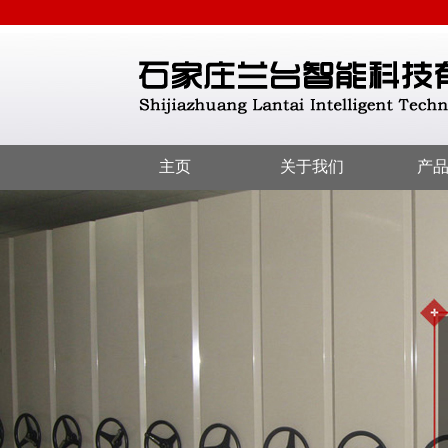
主页
关于我们
产