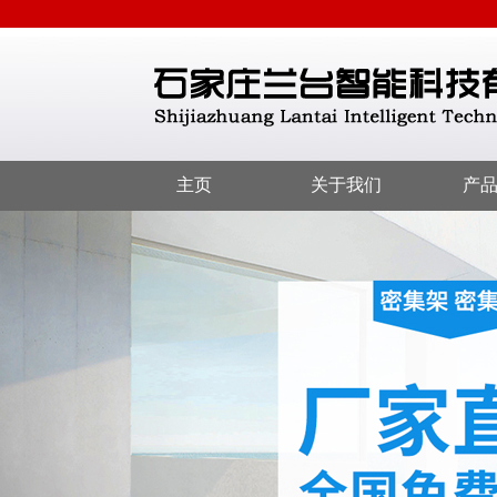
主页
关于我们
产