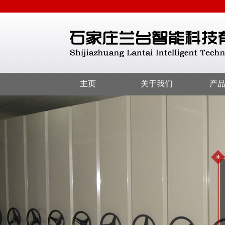
主页
关于我们
产