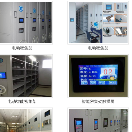
电动密集架
电动密集架
电动智能密集架
智能密集架触摸屏