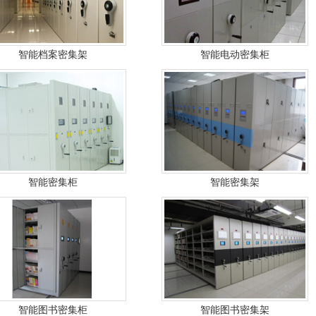
智能档案密集架
智能电动密集柜
智能密集柜
智能密集架
智能图书密集柜
智能图书密集架