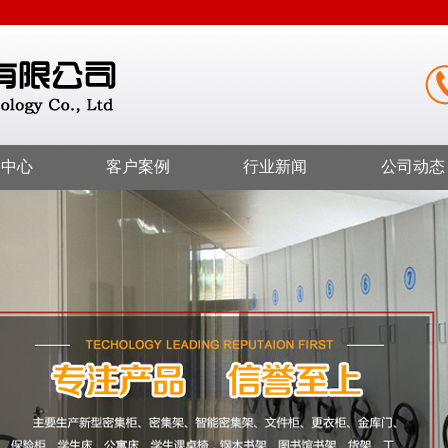
品中心
客户案例
行业新闻
公司动态