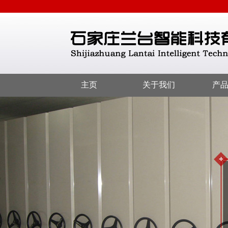
主页
关于我们
产