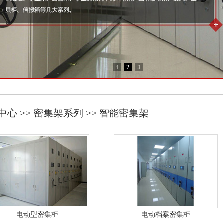
中心 >> 密集架系列 >> 智能密集架
电动型密集柜
电动档案密集柜