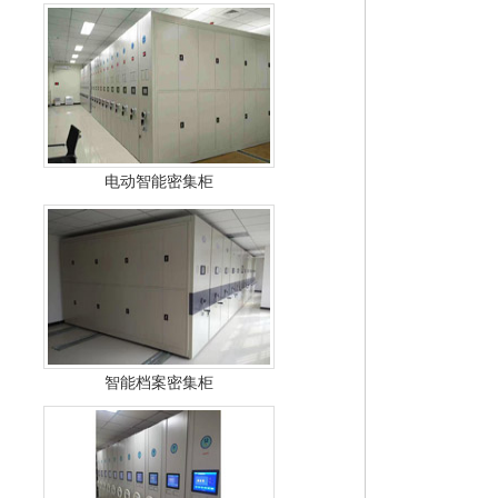
电动智能密集柜
智能档案密集柜