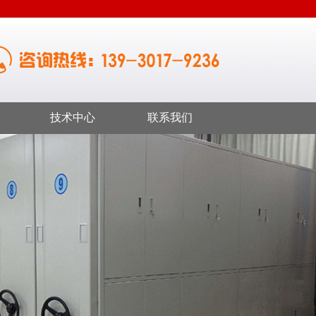
技术中心
联系我们