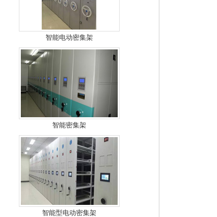
智能电动密集架
智能密集架
智能型电动密集架