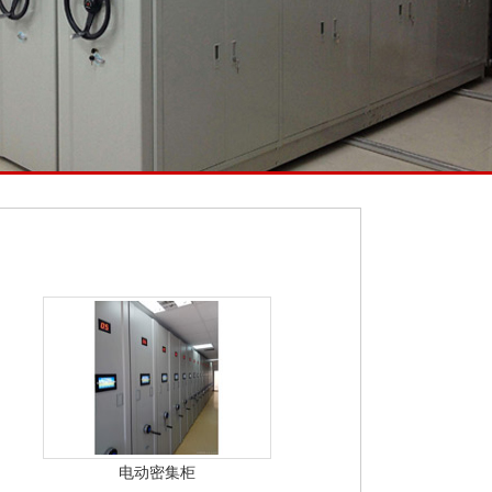
电动密集柜