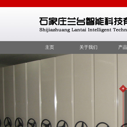
主页
关于我们
产