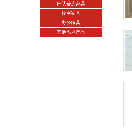
部队营房家具
校用家具
办公家具
其他系列产品