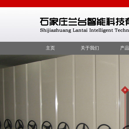
主页
关于我们
产