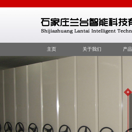
主页
关于我们
产