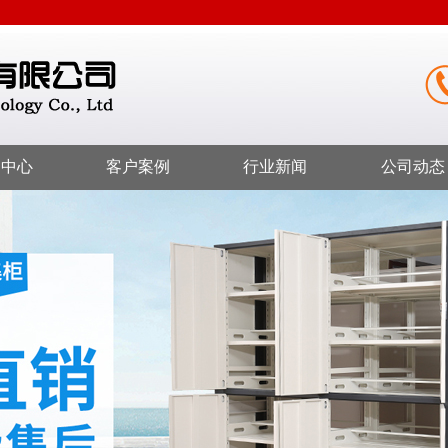
品中心
客户案例
行业新闻
公司动态