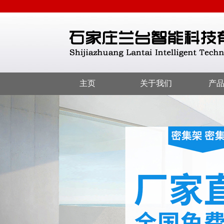
主页
关于我们
产