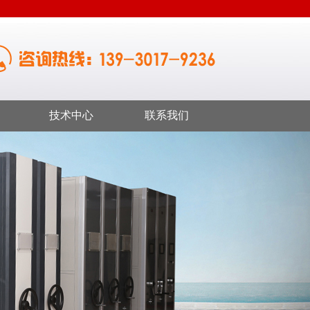
技术中心
联系我们