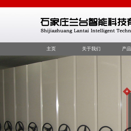
主页
关于我们
产