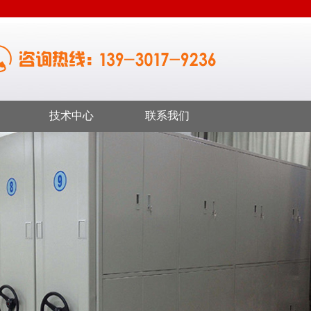
技术中心
联系我们