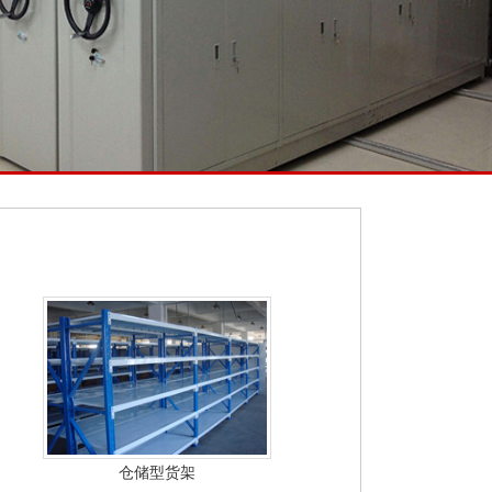
仓储型货架