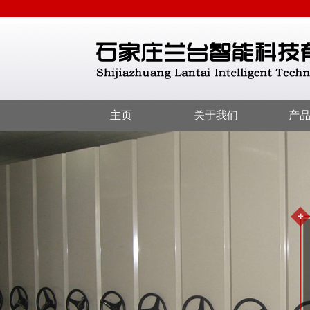
主页
关于我们
产