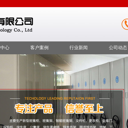
品中心
客户案例
行业新闻
公司动态