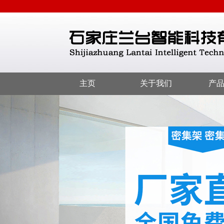
主页
关于我们
产