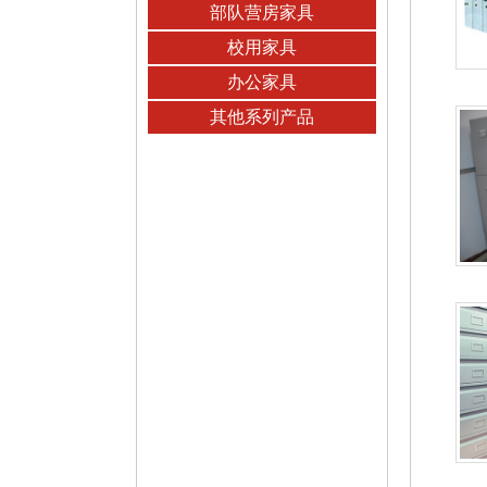
部队营房家具
校用家具
办公家具
其他系列产品