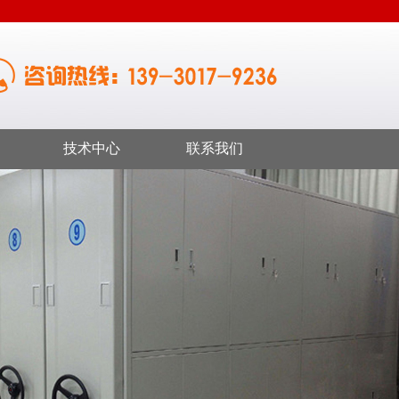
技术中心
联系我们