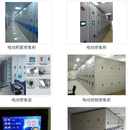
电动档案密集柜
电动密集柜
电动密集架
电动智能密集柜