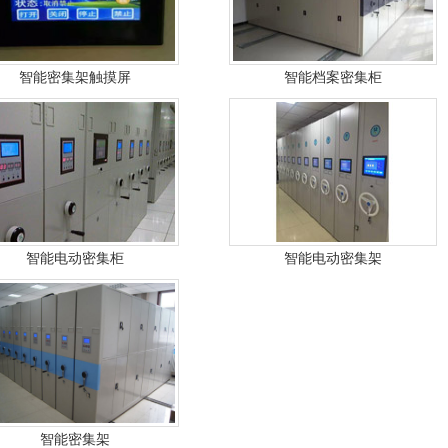
智能密集架触摸屏
智能档案密集柜
智能电动密集柜
智能电动密集架
智能密集架