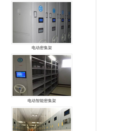
电动密集架
电动智能密集架