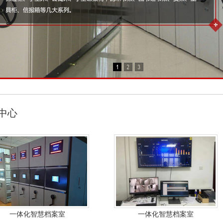
中心
一体化智慧档案室
一体化智慧档案室