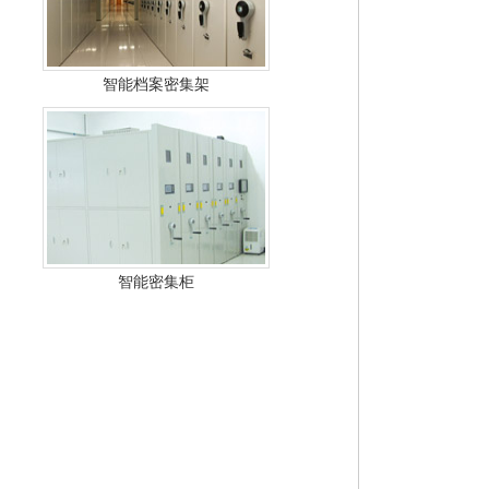
智能档案密集架
智能密集柜