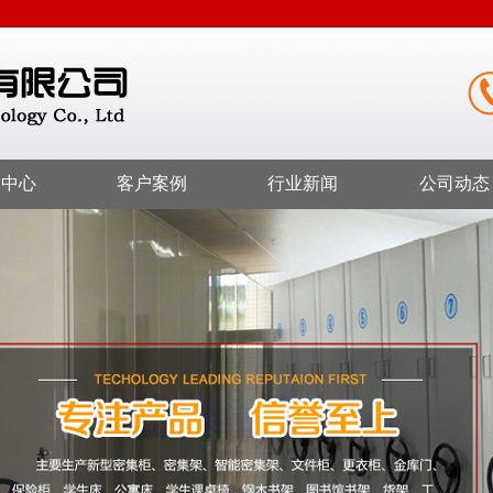
品中心
客户案例
行业新闻
公司动态