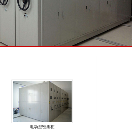
电动型密集柜