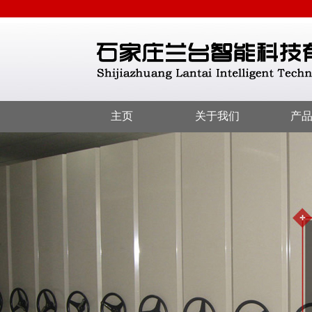
主页
关于我们
产